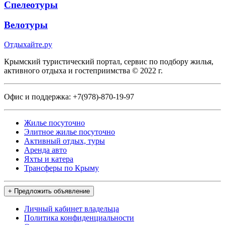
Спелеотуры
Велотуры
Отдыхайте.ру
Крымский туристический портал, сервис по подбору жилья,
активного отдыха и гостеприимства © 2022 г.
Офис и поддержка:
+7(978)-870-19-97
Жилье посуточно
Элитное жилье посуточно
Активный отдых, туры
Аренда авто
Яхты и катера
Трансферы по Крыму
+ Предложить объявление
Личный кабинет владельца
Политика конфиденциальности