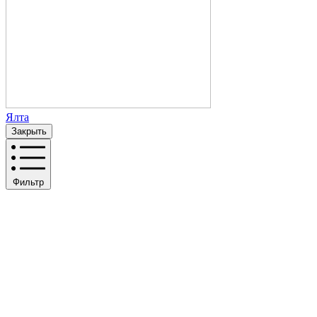
Ялта
Закрыть
Фильтр