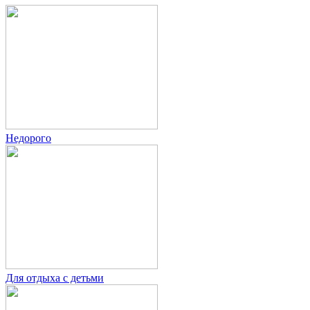
Недорого
Для отдыха с детьми