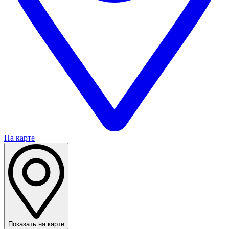
На карте
Показать на карте