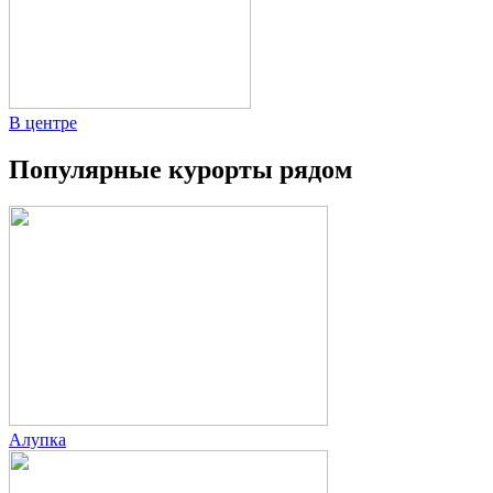
В центре
Популярные курорты рядом
Алупка