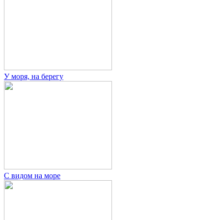
У моря, на берегу
С видом на море