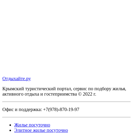
Отдыхайте.ру
Крымский туристический портал, сервис по подбору жилья,
активного отдыха и гостеприимства © 2022 г.
Офис и поддержка:
+7(978)-870-19-97
Жилье посуточно
Элитное жилье посуточно