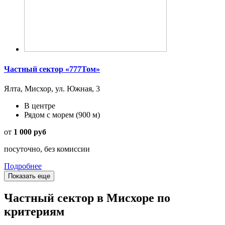
Частный сектор «777Том»
Ялта, Мисхор, ул. Южная, 3
В центре
Рядом с морем
(900 м)
от
1 000 руб
посуточно, без комиссии
Подробнее
Показать еще
Частный сектор в Мисхоре по
критериям